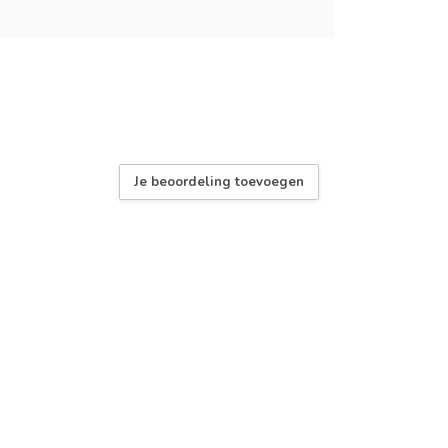
Je beoordeling toevoegen