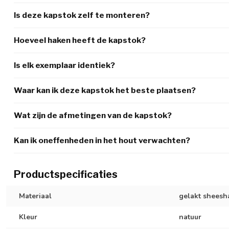
Is deze kapstok zelf te monteren?
Hoeveel haken heeft de kapstok?
Is elk exemplaar identiek?
Waar kan ik deze kapstok het beste plaatsen?
Wat zijn de afmetingen van de kapstok?
Kan ik oneffenheden in het hout verwachten?
Productspecificaties
Materiaal
gelakt shees
Kleur
natuur