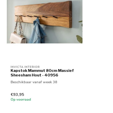
INVICTA INTERIOR
Kapstok Mammut 80cm Massief
Sheesham Hout - 40956
Beschikbaar vanaf week 38
€93,95
Op voorraad