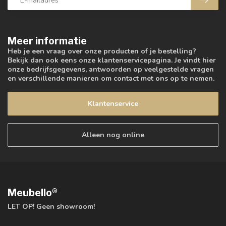
Meer informatie
Heb je een vraag over onze producten of je bestelling?
Bekijk dan ook eens onze klantenservicepagina. Je vindt hier
onze bedrijfsgegevens, antwoorden op veelgestelde vragen
en verschillende manieren om contact met ons op te nemen.
Klantenservice
Alleen nog online
Meubello®
LET OP! Geen showroom!