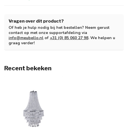
Vragen over dit product?
Of heb je hulp nodig bij het bestellen? Neem gerust
contact op met onze supportafdeling via
info@meubello.nl
of
+31 (0) 85 060 27 98
. We helpen u
graag verder!
Recent bekeken