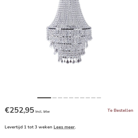
€252,95
Te Bestellen
Incl. btw
Levertijd 1 tot 3 weken
Lees meer
.