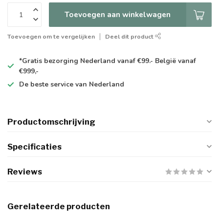
Toevoegen aan winkelwagen
Toevoegen om te vergelijken
Deel dit product
*Gratis
bezorging Nederland vanaf €99.- België vanaf
€999,-
De
beste
service van Nederland
Productomschrijving
Specificaties
Reviews
Gerelateerde producten