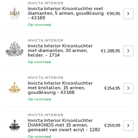
INVICTA INTERIOR
Invicta Interior Kroonluchter met
diamanten, 5 armen, goudkleurig
€90,95
- 43169
Op voorraad
INVICTA INTERIOR
Invicta Interior Kroonluchter
met diamanten, 30 armen,
€1.288,95
helder. - 1714
Op voorraad
INVICTA INTERIOR
Invicta Interior Kroonluchter
met kristallen, 15 armen,
€254,95
goudkleurig - 43168
Op voorraad
INVICTA INTERIOR
Invicta Interior Kroonluchter
DIAMONDS met 15 armen,
€259,99
gemaakt van zwart acryl - 1282
Op voorraad