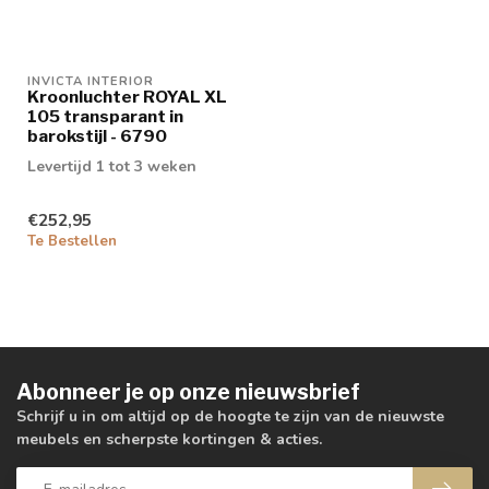
INVICTA INTERIOR
Kroonluchter ROYAL XL
105 transparant in
barokstijl - 6790
Levertijd 1 tot 3 weken
€252,95
Te Bestellen
Abonneer je op onze nieuwsbrief
Schrijf u in om altijd op de hoogte te zijn van de nieuwste
meubels en scherpste kortingen & acties.