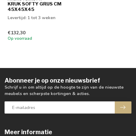
KRUK SOFTY GRIJS CM
45X45X45
Levertijd: 1 tot 3 weken
€132,30
Op voorraad
Abonneer je op onze nieuwsbrief
Schrijf u in om altijd op de hoogte te zijn van de nieuwste
meubels en scherpste kortingen & acties.
Meer informatie