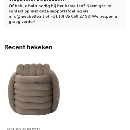
Of heb je hulp nodig bij het bestellen? Neem gerust
contact op met onze supportafdeling via
info@meubello.nl
of
+31 (0) 85 060 27 98
. We helpen u
graag verder!
Recent bekeken
MAURO FERRETTI