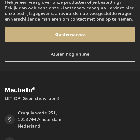
Heb je een vraag over onze producten of je bestelling?
Bekijk dan ook eens onze klantenservicepagina. Je vindt hier
onze bedrijfsgegevens, antwoorden op veelgestelde vragen
en verschillende manieren om contact met ons op te nemen.
Klantenservice
Alleen nog online
Meubello®
LET OP! Geen showroom!
Cruquiuskade 251,
1018 AM Amsterdam
Nederland