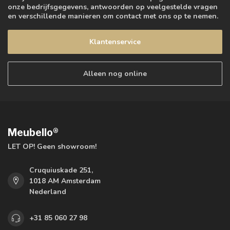
onze bedrijfsgegevens, antwoorden op veelgestelde vragen
en verschillende manieren om contact met ons op te nemen.
Klantenservice
Alleen nog online
Meubello®
LET OP! Geen showroom!
Cruquiuskade 251,
1018 AM Amsterdam
Nederland
+31 85 060 27 98