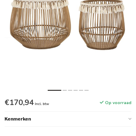
€170,94
Op voorraad
Incl. btw
Kenmerken