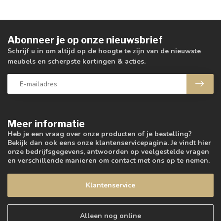
Abonneer je op onze nieuwsbrief
Schrijf u in om altijd op de hoogte te zijn van de nieuwste
meubels en scherpste kortingen & acties.
Meer informatie
Heb je een vraag over onze producten of je bestelling?
Bekijk dan ook eens onze klantenservicepagina. Je vindt hier
onze bedrijfsgegevens, antwoorden op veelgestelde vragen
en verschillende manieren om contact met ons op te nemen.
Klantenservice
Alleen nog online