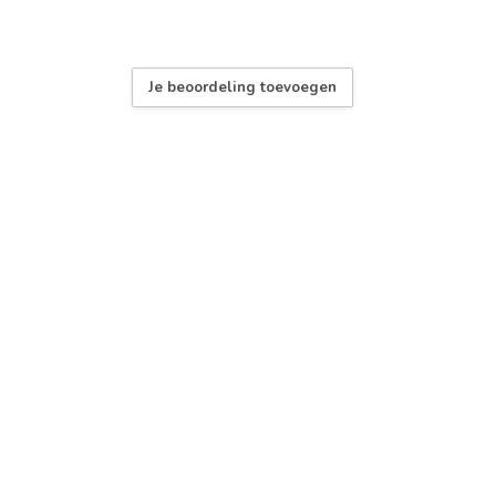
Je beoordeling toevoegen