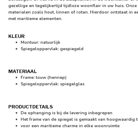
gezellige en tegelijkertijd tijdloze woonflair in uw huis. Onze
materialen zoals hout, linnen of rotan. Hierdoor ontstaat in
met maritieme elementen.
KLEUR
Montuur: natuurlijk
Spiegeloppervlak: gespiegeld
MATERIAAL
Frame: touw (hennep)
Spiegeloppervlak: spiegelglas
PRODUCTDETAILS
De ophanging is bij de levering inbegrepen
Het frame van de spiegel is gemaakt van hoogwaardig 
voor een maritieme charme in elke woonruimte