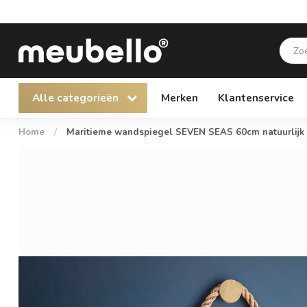
Alle categorieën
Merken
Klantenservice
Home
/
Maritieme wandspiegel SEVEN SEAS 60cm natuurlijk