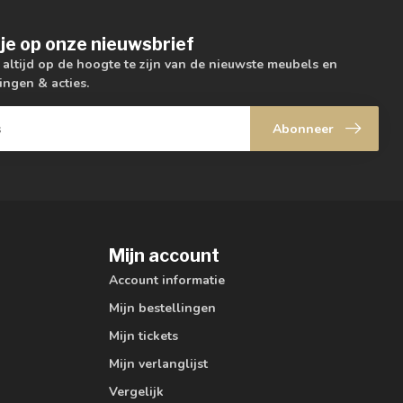
je op onze nieuwsbrief
m altijd op de hoogte te zijn van de nieuwste meubels en
ingen & acties.
Abonneer
Mijn account
Account informatie
Mijn bestellingen
Mijn tickets
Mijn verlanglijst
Vergelijk