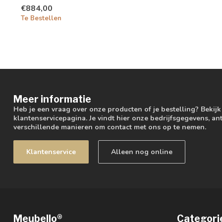
€884,00
Te Bestellen
Meer informatie
Heb je een vraag over onze producten of je bestelling? Bekij
klantenservicepagina. Je vindt hier onze bedrijfsgegevens, 
verschillende manieren om contact met ons op te nemen.
Klantenservice
Alleen nog online
Meubello®
Categori