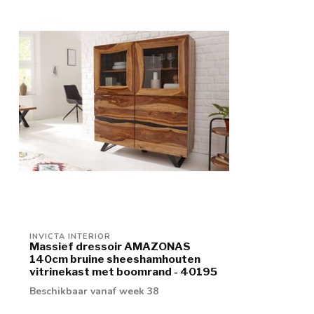
INVICTA INTERIOR
Massief dressoir AMAZONAS
140cm bruine sheeshamhouten
vitrinekast met boomrand - 40195
Beschikbaar vanaf week 38