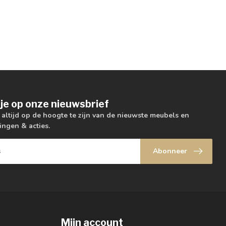
je op onze nieuwsbrief
m altijd op de hoogte te zijn van de nieuwste meubels en
ingen & acties.
Abonneer
Mijn account