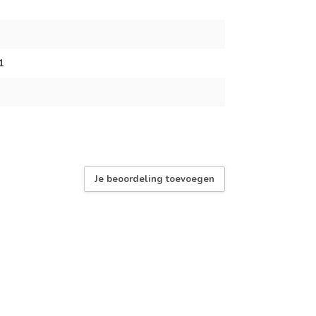
1
Je beoordeling toevoegen