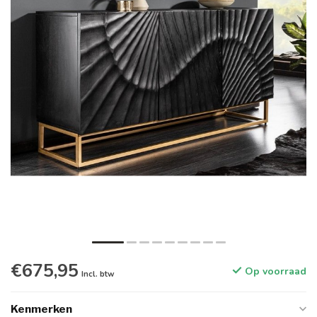
€675,95
Op voorraad
Incl. btw
Kenmerken