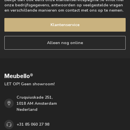
onze bedrijfsgegevens, antwoorden op veelgestelde vragen
en verschillende manieren om contact met ons op te nemen.
Klantenservice
Alleen nog online
Meubello®
LET OP! Geen showroom!
Cruquiuskade 251,
1018 AM Amsterdam
Nederland
+31 85 060 27 98