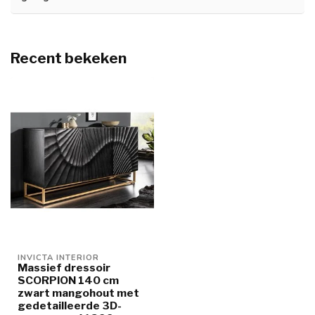
Recent bekeken
INVICTA INTERIOR
Massief dressoir
SCORPION 140 cm
zwart mangohout met
gedetailleerde 3D-