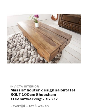
INVICTA INTERIOR
Massief houten design salontafel
BOLT 100cm Sheesham
steenafwerking - 36337
Levertijd 1 tot 3 weken