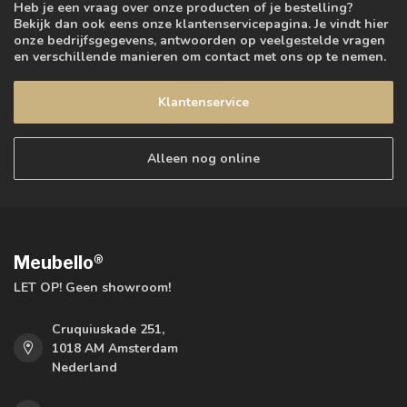
Heb je een vraag over onze producten of je bestelling?
Bekijk dan ook eens onze klantenservicepagina. Je vindt hier
onze bedrijfsgegevens, antwoorden op veelgestelde vragen
en verschillende manieren om contact met ons op te nemen.
Klantenservice
Alleen nog online
Meubello®
LET OP! Geen showroom!
Cruquiuskade 251,
1018 AM Amsterdam
Nederland