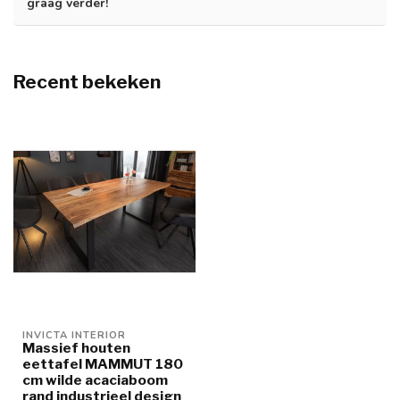
graag verder!
Recent bekeken
INVICTA INTERIOR
Massief houten
eettafel MAMMUT 180
cm wilde acaciaboom
rand industrieel design