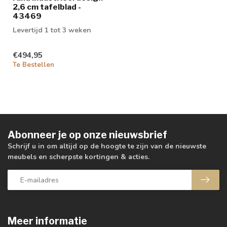
2,6 cm tafelblad -
43469
Levertijd 1 tot 3 weken
€494,95
Te Bestellen
Abonneer je op onze nieuwsbrief
Schrijf u in om altijd op de hoogte te zijn van de nieuwste
meubels en scherpste kortingen & acties.
Meer informatie