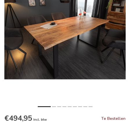
€494,95
Te Bestellen
Incl. btw