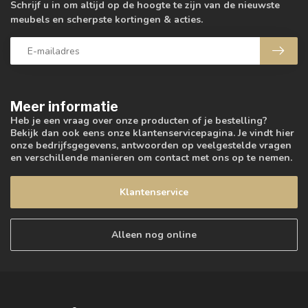
Schrijf u in om altijd op de hoogte te zijn van de nieuwste
meubels en scherpste kortingen & acties.
Meer informatie
Heb je een vraag over onze producten of je bestelling?
Bekijk dan ook eens onze klantenservicepagina. Je vindt hier
onze bedrijfsgegevens, antwoorden op veelgestelde vragen
en verschillende manieren om contact met ons op te nemen.
Klantenservice
Alleen nog online