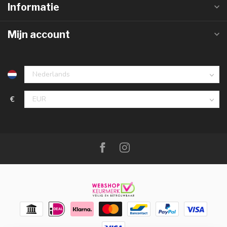
Informatie
Mijn account
€