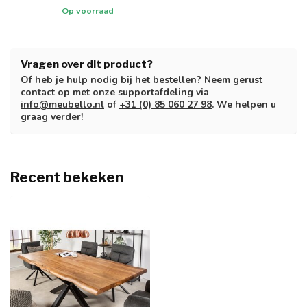
Op voorraad
Vragen over dit product?
Of heb je hulp nodig bij het bestellen? Neem gerust
contact op met onze supportafdeling via
info@meubello.nl
of
+31 (0) 85 060 27 98
. We helpen u
graag verder!
Recent bekeken