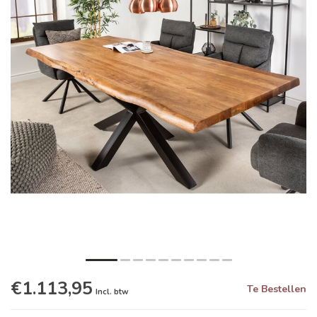
€1.113,95
Te Bestellen
Incl. btw