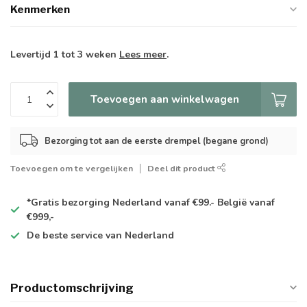
Kenmerken
Levertijd 1 tot 3 weken
Lees meer
.
Toevoegen aan winkelwagen
Bezorging tot aan de eerste drempel (begane grond)
Toevoegen om te vergelijken
Deel dit product
*Gratis
bezorging Nederland vanaf €99.- België vanaf
€999,-
De
beste
service van Nederland
Productomschrijving