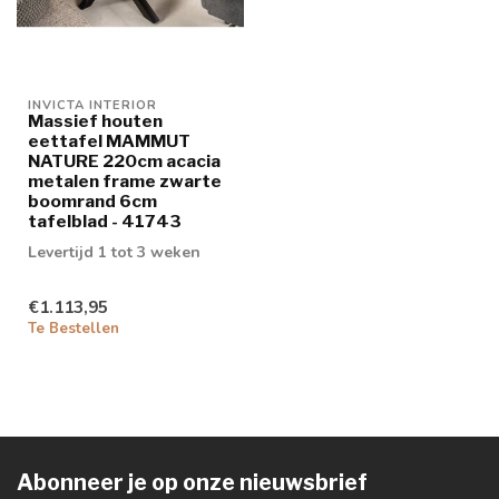
INVICTA INTERIOR
Massief houten
eettafel MAMMUT
NATURE 220cm acacia
metalen frame zwarte
boomrand 6cm
tafelblad - 41743
Levertijd 1 tot 3 weken
€1.113,95
Te Bestellen
Abonneer je op onze nieuwsbrief