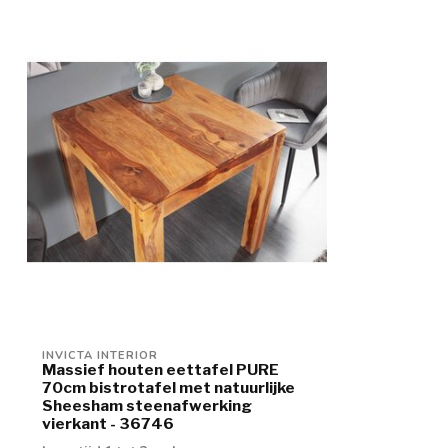
INVICTA INTERIOR
Massief houten eettafel PURE
70cm bistrotafel met natuurlijke
Sheesham steenafwerking
vierkant - 36746