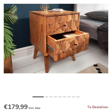
€179,99
Te Bestellen
Incl. btw