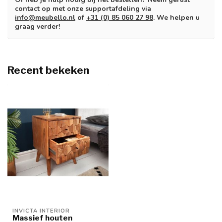
contact op met onze supportafdeling via
info@meubello.nl
of
+31 (0) 85 060 27 98
. We helpen u
graag verder!
Recent bekeken
INVICTA INTERIOR
Massief houten