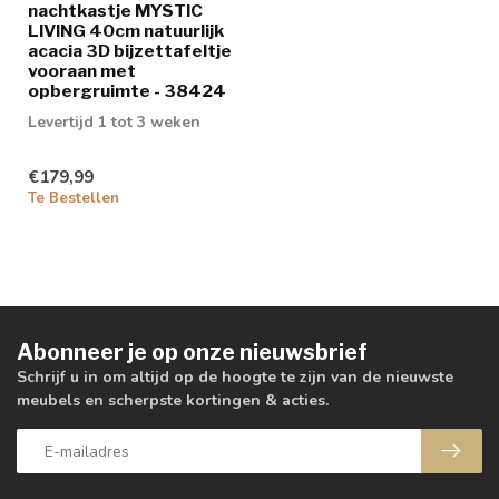
nachtkastje MYSTIC
LIVING 40cm natuurlijk
acacia 3D bijzettafeltje
vooraan met
opbergruimte - 38424
Levertijd 1 tot 3 weken
€179,99
Te Bestellen
Abonneer je op onze nieuwsbrief
Schrijf u in om altijd op de hoogte te zijn van de nieuwste
meubels en scherpste kortingen & acties.