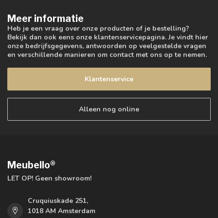
Meer informatie
Heb je een vraag over onze producten of je bestelling?
Bekijk dan ook eens onze klantenservicepagina. Je vindt hier
onze bedrijfsgegevens, antwoorden op veelgestelde vragen
en verschillende manieren om contact met ons op te nemen.
Klantenservice
Alleen nog online
Meubello®
LET OP! Geen showroom!
Cruquiuskade 251,
1018 AM Amsterdam