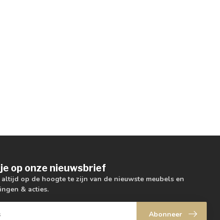
je op onze nieuwsbrief
m altijd op de hoogte te zijn van de nieuwste meubels en
ingen & acties.
Abonneer