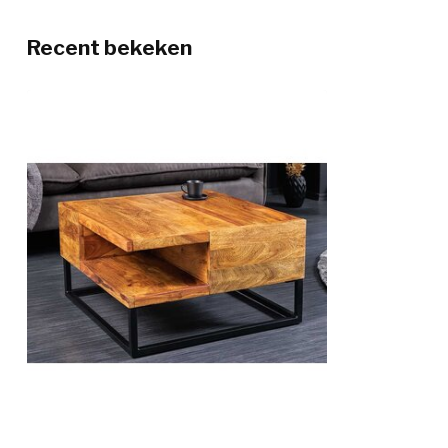
Recent bekeken