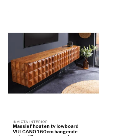
INVICTA INTERIOR
Massief houten tv lowboard
VULCANO 160cm hangende