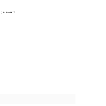
geleverd!