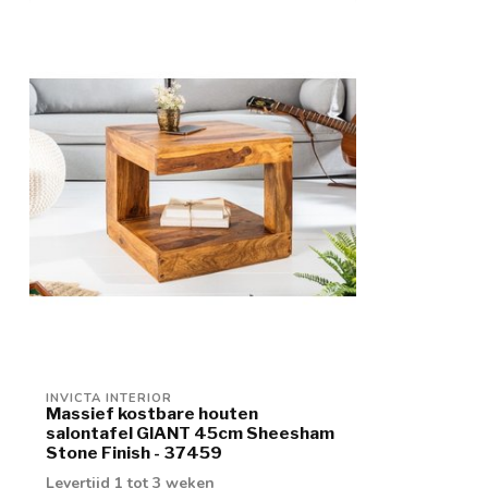
INVICTA INTERIOR
Massief kostbare houten
salontafel GIANT 45cm Sheesham
Stone Finish - 37459
Levertijd 1 tot 3 weken