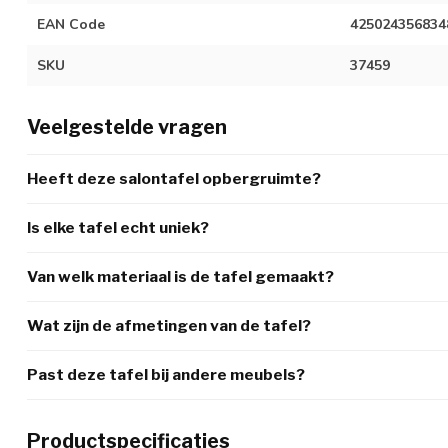
EAN Code
425024356834
SKU
37459
Veelgestelde vragen
Heeft deze salontafel opbergruimte?
Is elke tafel echt uniek?
Van welk materiaal is de tafel gemaakt?
Wat zijn de afmetingen van de tafel?
Past deze tafel bij andere meubels?
Productspecificaties