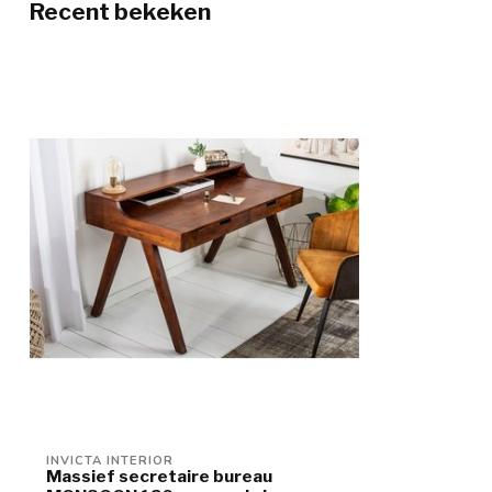
Recent bekeken
INVICTA INTERIOR
Massief secretaire bureau