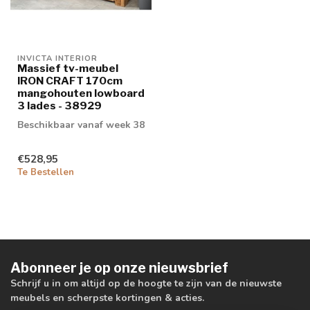
INVICTA INTERIOR
Massief tv-meubel
IRON CRAFT 170cm
mangohouten lowboard
3 lades - 38929
Beschikbaar vanaf week 38
€528,95
Te Bestellen
Abonneer je op onze nieuwsbrief
Schrijf u in om altijd op de hoogte te zijn van de nieuwste
meubels en scherpste kortingen & acties.