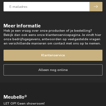
Meer informatie
Heb je een vraag over onze producten of je bestelling?
Bekijk dan ook eens onze klantenservicepagina. Je vindt hier
onze bedrijfsgegevens, antwoorden op veelgestelde vragen
en verschillende manieren om contact met ons op te nemen.
Klantenservice
Alleen nog online
Meubello®
LET OP! Geen showroom!