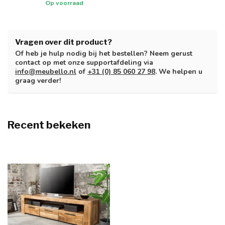
Op voorraad
Vragen over dit product?
Of heb je hulp nodig bij het bestellen? Neem gerust
contact op met onze supportafdeling via
info@meubello.nl
of
+31 (0) 85 060 27 98
. We helpen u
graag verder!
Recent bekeken