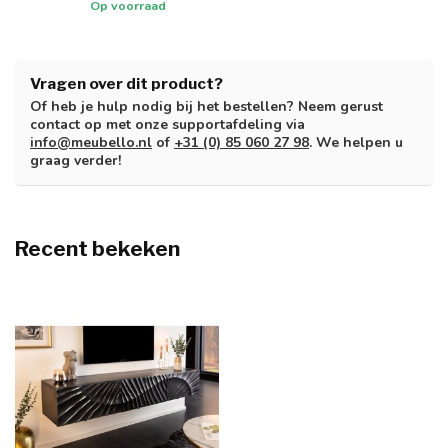
Op voorraad
Vragen over dit product?
Of heb je hulp nodig bij het bestellen? Neem gerust
contact op met onze supportafdeling via
info@meubello.nl
of
+31 (0) 85 060 27 98
. We helpen u
graag verder!
Recent bekeken