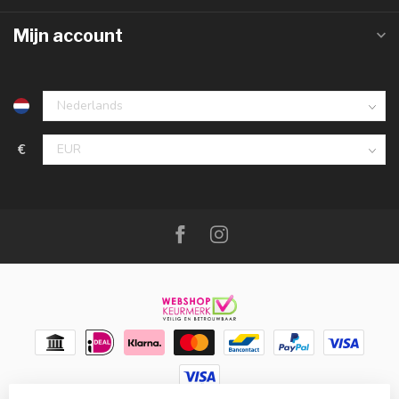
Mijn account
€