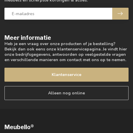
meubels en scherpste kortingen & acties.
Meer informatie
Heb je een vraag over onze producten of je bestelling?
Bekijk dan ook eens onze klantenservicepagina. Je vindt hier
onze bedrijfsgegevens, antwoorden op veelgestelde vragen
en verschillende manieren om contact met ons op te nemen.
Klantenservice
Alleen nog online
Meubello®