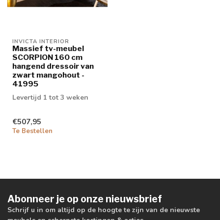
INVICTA INTERIOR
Massief tv-meubel
SCORPION 160 cm
hangend dressoir van
zwart mangohout -
41995
Levertijd 1 tot 3 weken
€507,95
Te Bestellen
Abonneer je op onze nieuwsbrief
Schrijf u in om altijd op de hoogte te zijn van de nieuwste