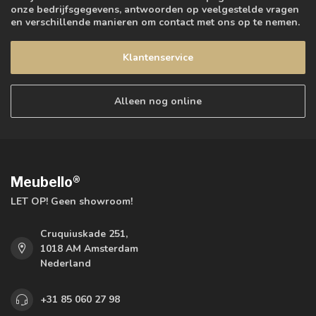
onze bedrijfsgegevens, antwoorden op veelgestelde vragen
en verschillende manieren om contact met ons op te nemen.
Klantenservice
Alleen nog online
Meubello®
LET OP! Geen showroom!
Cruquiuskade 251,
1018 AM Amsterdam
Nederland
+31 85 060 27 98