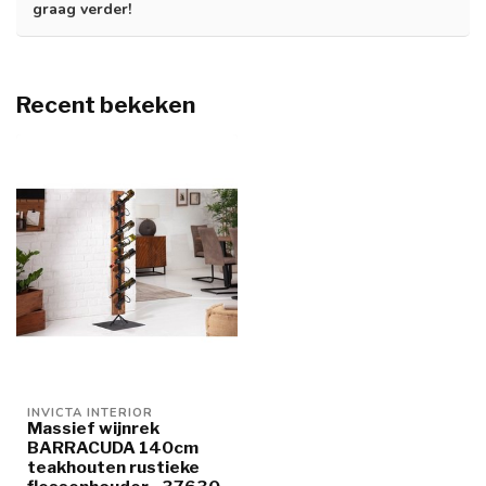
graag verder!
Recent bekeken
INVICTA INTERIOR
Massief wijnrek
BARRACUDA 140cm
teakhouten rustieke