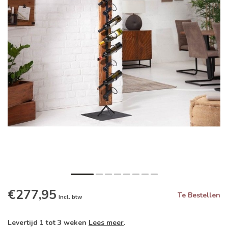
€277,95
Te Bestellen
Incl. btw
Levertijd 1 tot 3 weken
Lees meer
.