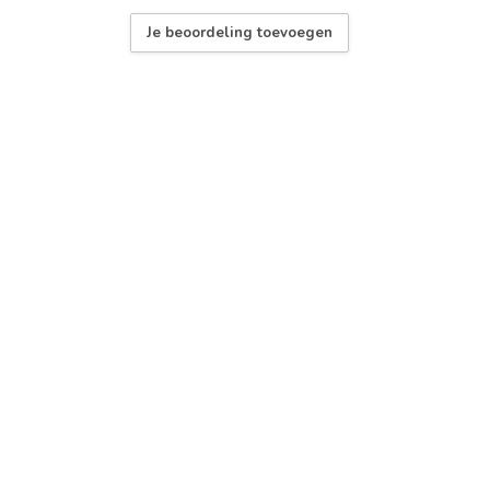
Je beoordeling toevoegen