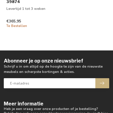
39874
Levertijd 1 tot 3 weken
€365,95
Te Bestellen
Abonneer je op onze nieuwsbrief
Schrijf u in om altijd op de hoogte te zijn van de nieuwste
meubels en scherpste kortingen & acties.
Meer informatie
Heb je een vraag over onze producten of je bestelling?