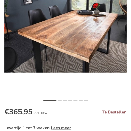
€365,95
Te Bestellen
Incl. btw
Levertijd 1 tot 3 weken
Lees meer
.