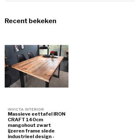
Recent bekeken
INVICTA INTERIOR
Massieve eettafel IRON
CRAFT 140cm
mangohout zwart
ijzeren frame slede
industrieel design -