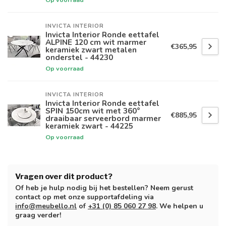
INVICTA INTERIOR
Invicta Interior Ronde eettafel
ALPINE 120 cm wit marmer
€365,95
keramiek zwart metalen
onderstel - 44230
Op voorraad
INVICTA INTERIOR
Invicta Interior Ronde eettafel
SPIN 150cm wit met 360°
€885,95
draaibaar serveerbord marmer
keramiek zwart - 44225
Op voorraad
Vragen over dit product?
Of heb je hulp nodig bij het bestellen? Neem gerust
contact op met onze supportafdeling via
info@meubello.nl
of
+31 (0) 85 060 27 98
. We helpen u
graag verder!