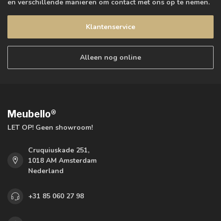
en verschillende manieren om contact met ons op te nemen.
Klantenservice
Alleen nog online
Meubello®
LET OP! Geen showroom!
Cruquiuskade 251,
1018 AM Amsterdam
Nederland
+31 85 060 27 98