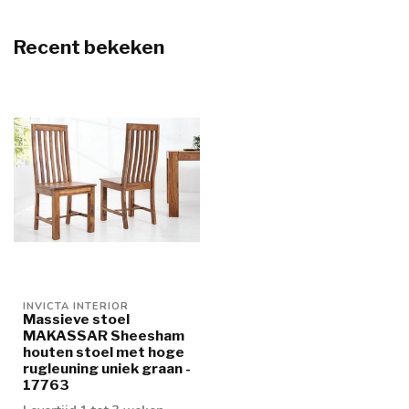
Recent bekeken
INVICTA INTERIOR
Massieve stoel
MAKASSAR Sheesham
houten stoel met hoge
rugleuning uniek graan -
17763