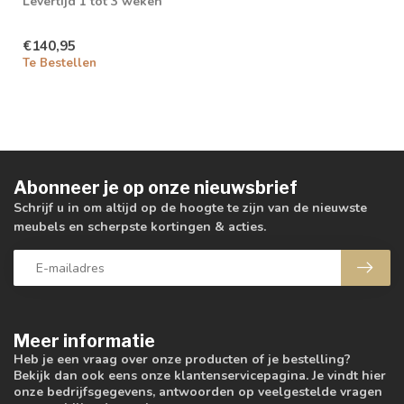
Levertijd 1 tot 3 weken
€140,95
Te Bestellen
Abonneer je op onze nieuwsbrief
Schrijf u in om altijd op de hoogte te zijn van de nieuwste
meubels en scherpste kortingen & acties.
Meer informatie
Heb je een vraag over onze producten of je bestelling?
Bekijk dan ook eens onze klantenservicepagina. Je vindt hier
onze bedrijfsgegevens, antwoorden op veelgestelde vragen