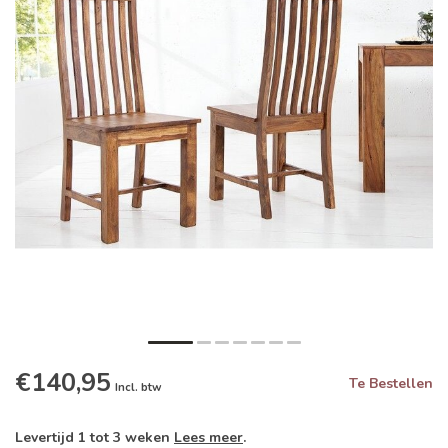
€140,95
Te Bestellen
Incl. btw
Levertijd 1 tot 3 weken
Lees meer
.