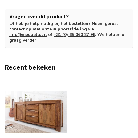
Vragen over dit product?
Of heb je hulp nodig bij het bestellen? Neem gerust
contact op met onze supportafdeling via
info@meubello.nl
of
+31 (0) 85 060 27 98
. We helpen u
graag verder!
Recent bekeken