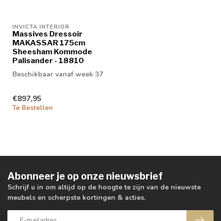
INVICTA INTERIOR
Massives Dressoir
MAKASSAR 175cm
Sheesham Kommode
Palisander - 18810
Beschikbaar vanaf week 37
€897,95
Te Bestellen
Abonneer je op onze nieuwsbrief
Schrijf u in om altijd op de hoogte te zijn van de nieuwste
meubels en scherpste kortingen & acties.