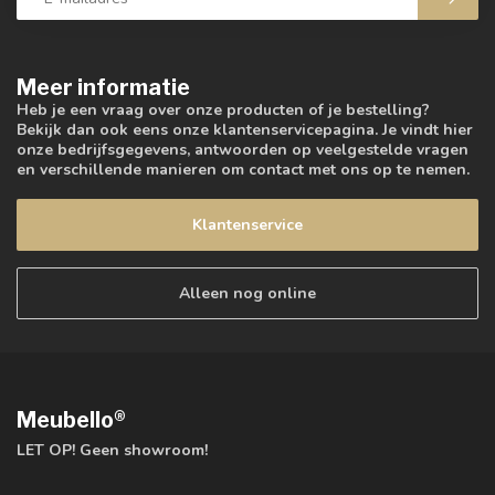
Meer informatie
Heb je een vraag over onze producten of je bestelling?
Bekijk dan ook eens onze klantenservicepagina. Je vindt hier
onze bedrijfsgegevens, antwoorden op veelgestelde vragen
en verschillende manieren om contact met ons op te nemen.
Klantenservice
Alleen nog online
Meubello®
LET OP! Geen showroom!