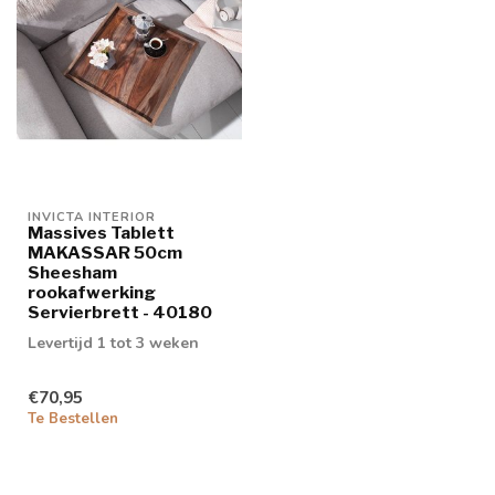
INVICTA INTERIOR
Massives Tablett
MAKASSAR 50cm
Sheesham
rookafwerking
Servierbrett - 40180
Levertijd 1 tot 3 weken
€70,95
Te Bestellen