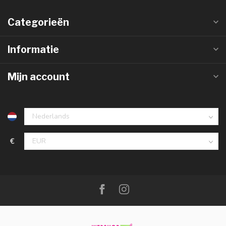
Categorieën
Informatie
Mijn account
€