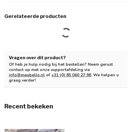
Gerelateerde producten
Vragen over dit product?
Of heb je hulp nodig bij het bestellen? Neem gerust
contact op met onze supportafdeling via
info@meubello.nl
of
+31 (0) 85 060 27 98
. We helpen u
graag verder!
Recent bekeken