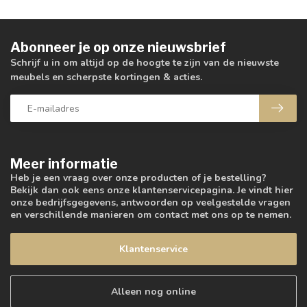
Abonneer je op onze nieuwsbrief
Schrijf u in om altijd op de hoogte te zijn van de nieuwste
meubels en scherpste kortingen & acties.
Meer informatie
Heb je een vraag over onze producten of je bestelling?
Bekijk dan ook eens onze klantenservicepagina. Je vindt hier
onze bedrijfsgegevens, antwoorden op veelgestelde vragen
en verschillende manieren om contact met ons op te nemen.
Klantenservice
Alleen nog online