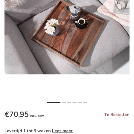
€70,95
Te Bestellen
Incl. btw
Levertijd 1 tot 3 weken
Lees meer
.