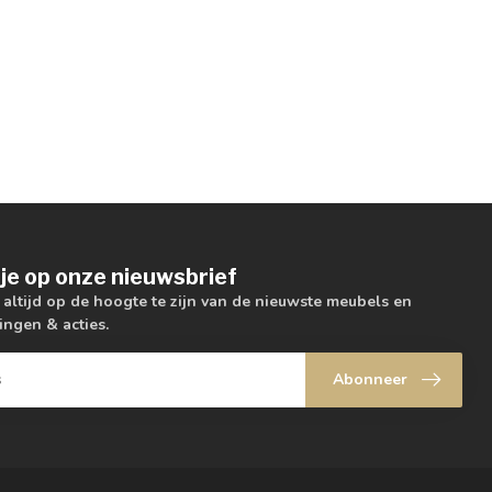
je op onze nieuwsbrief
m altijd op de hoogte te zijn van de nieuwste meubels en
ingen & acties.
Abonneer