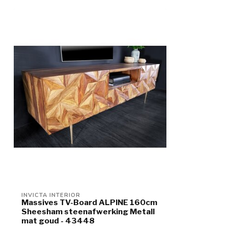
INVICTA INTERIOR
Massives TV-Board ALPINE 160cm
Sheesham steenafwerking Metall
mat goud - 43448