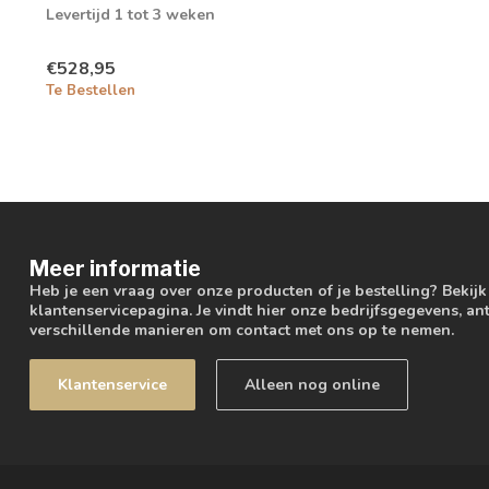
Levertijd 1 tot 3 weken
€528,95
Te Bestellen
Meer informatie
Heb je een vraag over onze producten of je bestelling? Bekij
klantenservicepagina. Je vindt hier onze bedrijfsgegevens, 
verschillende manieren om contact met ons op te nemen.
Klantenservice
Alleen nog online