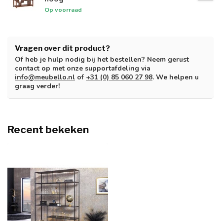
Op voorraad
Vragen over dit product?
Of heb je hulp nodig bij het bestellen? Neem gerust
contact op met onze supportafdeling via
info@meubello.nl
of
+31 (0) 85 060 27 98
. We helpen u
graag verder!
Recent bekeken