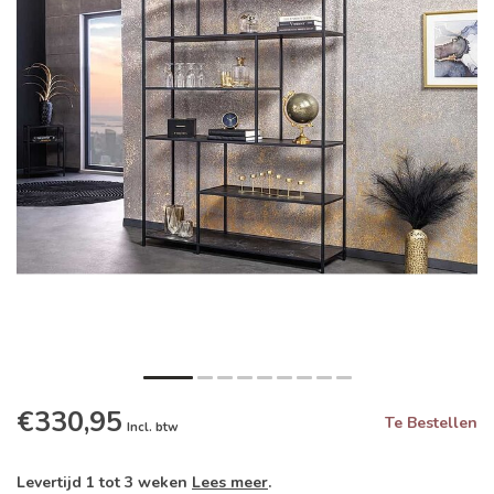
€330,95
Te Bestellen
Incl. btw
Levertijd 1 tot 3 weken
Lees meer
.