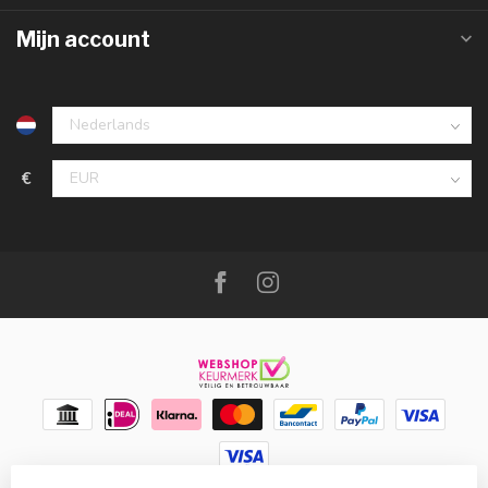
Mijn account
€