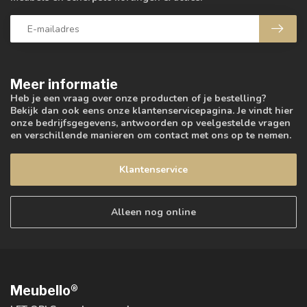
Meer informatie
Heb je een vraag over onze producten of je bestelling?
Bekijk dan ook eens onze klantenservicepagina. Je vindt hier
onze bedrijfsgegevens, antwoorden op veelgestelde vragen
en verschillende manieren om contact met ons op te nemen.
Klantenservice
Alleen nog online
Meubello®