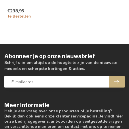
€238,95
Te Bestellen
Abonneer je op onze nieuwsbrief
Schrijf u in om altijd op de hoogte te zijn van de nieuwste
meubels en scherpste kortingen & acties.
Meer informatie
Heb je een vraag over onze producten of je bestelling?
Bekijk dan ook eens onze klantenservicepagina. Je vindt hier
onze bedrijfsgegevens, antwoorden op veelgestelde vragen
en verschillende manieren om contact met ons op te nemen.