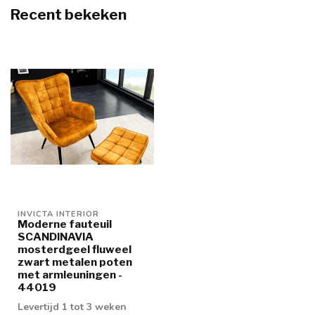
Recent bekeken
INVICTA INTERIOR
Moderne fauteuil
SCANDINAVIA
mosterdgeel fluweel
zwart metalen poten
met armleuningen -
44019
Levertijd 1 tot 3 weken