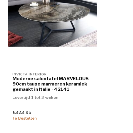
INVICTA INTERIOR
Moderne salontafel MARVELOUS
90cm taupe marmeren keramiek
gemaakt in Italie - 42141
Levertijd 1 tot 3 weken
€323,95
Te Bestellen