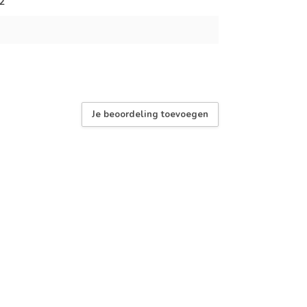
2
Je beoordeling toevoegen