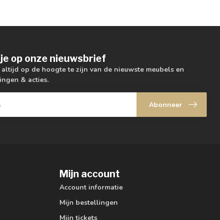
je op onze nieuwsbrief
m altijd op de hoogte te zijn van de nieuwste meubels en
ingen & acties.
Abonneer
Mijn account
Account informatie
Mijn bestellingen
Mijn tickets