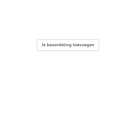
Je beoordeling toevoegen