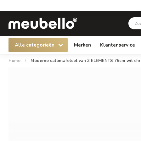
Alle categorieën
Merken
Klantenservice
Home
/
Moderne salontafelset van 3 ELEMENTS 75cm wit chr