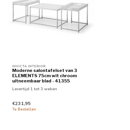
INVICTA INTERIOR
Moderne salontafelset van 3
ELEMENTS 75cm wit chroom
uitneembaar blad - 41355
Levertijd 1 tot 3 weken
€231,95
Te Bestellen