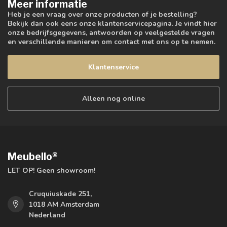
Meer informatie
Heb je een vraag over onze producten of je bestelling?
Bekijk dan ook eens onze klantenservicepagina. Je vindt hier
onze bedrijfsgegevens, antwoorden op veelgestelde vragen
en verschillende manieren om contact met ons op te nemen.
Klantenservice
Alleen nog online
Meubello®
LET OP! Geen showroom!
Cruquiuskade 251,
1018 AM Amsterdam
Nederland