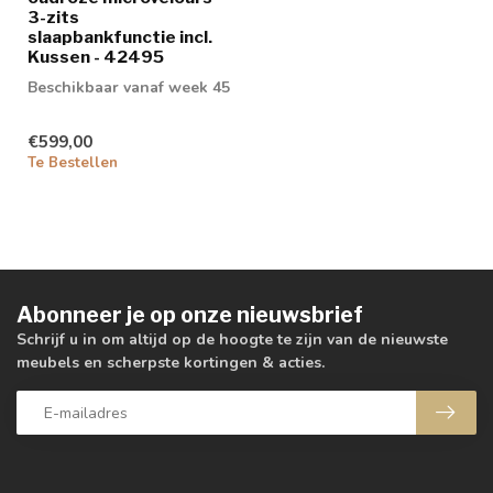
3-zits
slaapbankfunctie incl.
Kussen - 42495
Beschikbaar vanaf week 45
€599,00
Te Bestellen
Abonneer je op onze nieuwsbrief
Schrijf u in om altijd op de hoogte te zijn van de nieuwste
meubels en scherpste kortingen & acties.