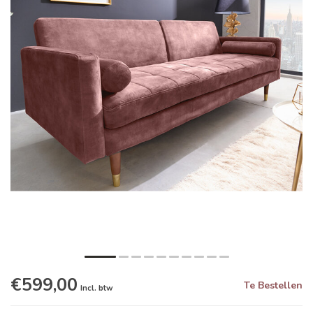
€599,00
Te Bestellen
Incl. btw