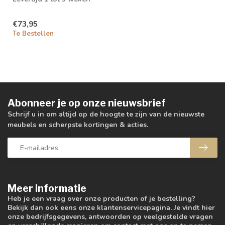
€73,95
Te Bestellen
Abonneer je op onze nieuwsbrief
Schrijf u in om altijd op de hoogte te zijn van de nieuwste
meubels en scherpste kortingen & acties.
Meer informatie
Heb je een vraag over onze producten of je bestelling?
Bekijk dan ook eens onze klantenservicepagina. Je vindt hier
onze bedrijfsgegevens, antwoorden op veelgestelde vragen