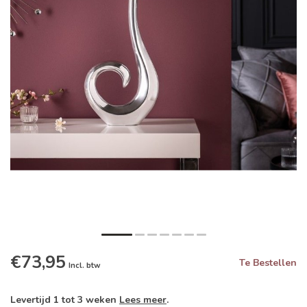
€73,95
Te Bestellen
Incl. btw
Levertijd 1 tot 3 weken
Lees meer
.