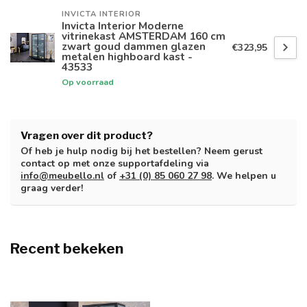
INVICTA INTERIOR
Invicta Interior Moderne
vitrinekast AMSTERDAM 160 cm
zwart goud dammen glazen
€323,95
metalen highboard kast -
43533
Op voorraad
Vragen over dit product?
Of heb je hulp nodig bij het bestellen? Neem gerust
contact op met onze supportafdeling via
info@meubello.nl
of
+31 (0) 85 060 27 98
. We helpen u
graag verder!
Recent bekeken