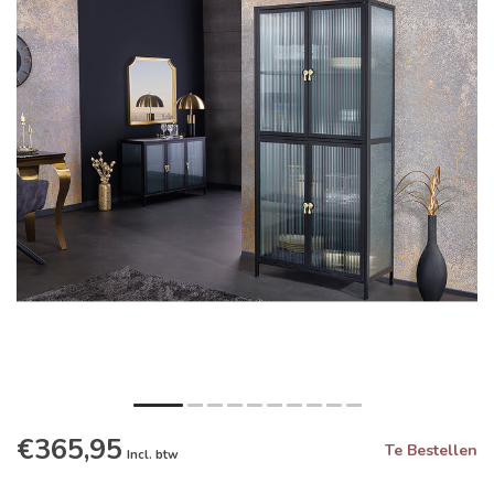
€365,95
Te Bestellen
Incl. btw