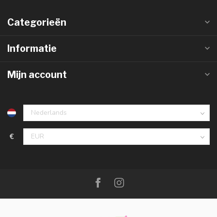
Categorieën
Informatie
Mijn account
€