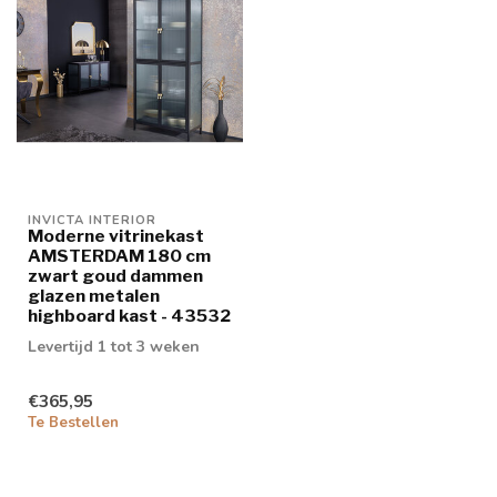
INVICTA INTERIOR
Moderne vitrinekast
AMSTERDAM 180 cm
zwart goud dammen
glazen metalen
highboard kast - 43532
Levertijd 1 tot 3 weken
€365,95
Te Bestellen