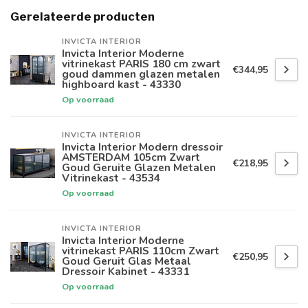
Gerelateerde producten
INVICTA INTERIOR
Invicta Interior Moderne
vitrinekast PARIS 180 cm zwart
€344,95
goud dammen glazen metalen
highboard kast - 43330
Op voorraad
INVICTA INTERIOR
Invicta Interior Modern dressoir
AMSTERDAM 105cm Zwart
€218,95
Goud Geruite Glazen Metalen
Vitrinekast - 43534
Op voorraad
INVICTA INTERIOR
Invicta Interior Moderne
vitrinekast PARIS 110cm Zwart
€250,95
Goud Geruit Glas Metaal
Dressoir Kabinet - 43331
Op voorraad