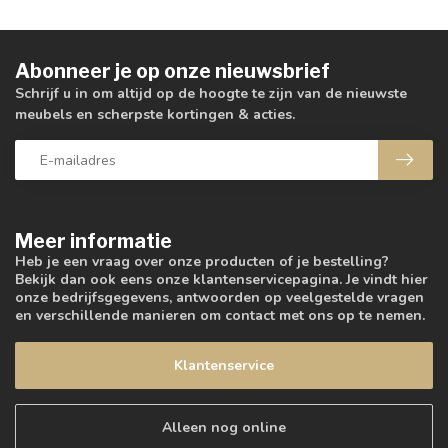
Abonneer je op onze nieuwsbrief
Schrijf u in om altijd op de hoogte te zijn van de nieuwste
meubels en scherpste kortingen & acties.
Meer informatie
Heb je een vraag over onze producten of je bestelling?
Bekijk dan ook eens onze klantenservicepagina. Je vindt hier
onze bedrijfsgegevens, antwoorden op veelgestelde vragen
en verschillende manieren om contact met ons op te nemen.
Klantenservice
Alleen nog online