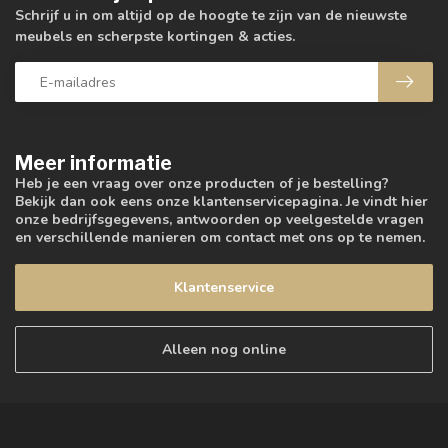
Schrijf u in om altijd op de hoogte te zijn van de nieuwste
meubels en scherpste kortingen & acties.
Meer informatie
Heb je een vraag over onze producten of je bestelling?
Bekijk dan ook eens onze klantenservicepagina. Je vindt hier
onze bedrijfsgegevens, antwoorden op veelgestelde vragen
en verschillende manieren om contact met ons op te nemen.
Klantenservice
Alleen nog online