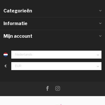
Categorieën
Informatie
Mijn account
€