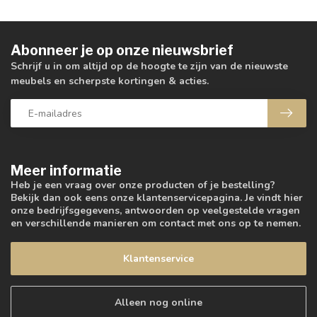
Abonneer je op onze nieuwsbrief
Schrijf u in om altijd op de hoogte te zijn van de nieuwste
meubels en scherpste kortingen & acties.
Meer informatie
Heb je een vraag over onze producten of je bestelling?
Bekijk dan ook eens onze klantenservicepagina. Je vindt hier
onze bedrijfsgegevens, antwoorden op veelgestelde vragen
en verschillende manieren om contact met ons op te nemen.
Klantenservice
Alleen nog online