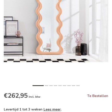
€262,95
Te Bestellen
Incl. btw
Levertijd 1 tot 3 weken
Lees meer
.