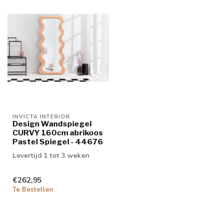
INVICTA INTERIOR
Design Wandspiegel
CURVY 160cm abrikoos
Pastel Spiegel - 44676
Levertijd 1 tot 3 weken
€262,95
Te Bestellen