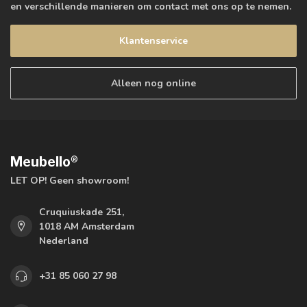
en verschillende manieren om contact met ons op te nemen.
Klantenservice
Alleen nog online
Meubello®
LET OP! Geen showroom!
Cruquiuskade 251,
1018 AM Amsterdam
Nederland
+31 85 060 27 98