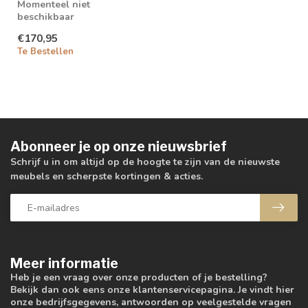
Momenteel niet
beschikbaar
€170,95
Te Bestellen
Abonneer je op onze nieuwsbrief
Schrijf u in om altijd op de hoogte te zijn van de nieuwste
meubels en scherpste kortingen & acties.
Meer informatie
Heb je een vraag over onze producten of je bestelling?
Bekijk dan ook eens onze klantenservicepagina. Je vindt hier
onze bedrijfsgegevens, antwoorden op veelgestelde vragen