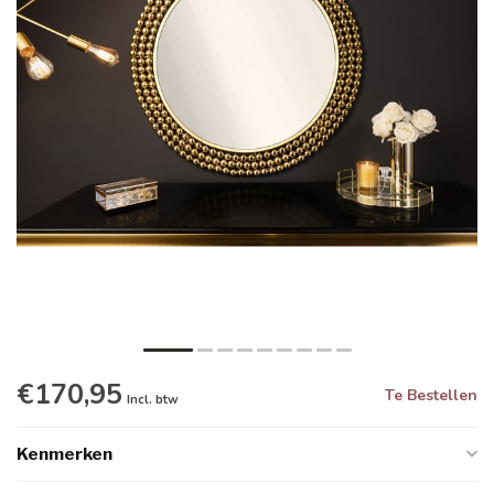
€170,95
Te Bestellen
Incl. btw
Kenmerken