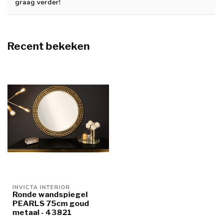
graag verder!
Recent bekeken
INVICTA INTERIOR
Ronde wandspiegel
PEARLS 75cm goud
metaal - 43821