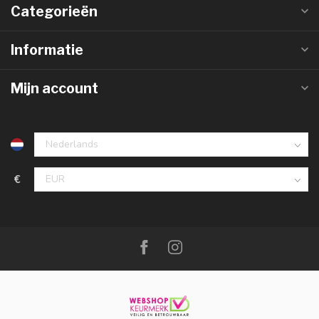
Categorieën
Informatie
Mijn account
€