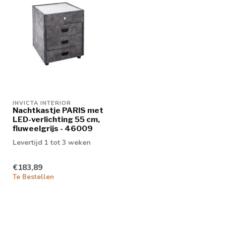
INVICTA INTERIOR
Nachtkastje PARIS met
LED-verlichting 55 cm,
fluweelgrijs - 46009
Levertijd 1 tot 3 weken
€183,89
Te Bestellen