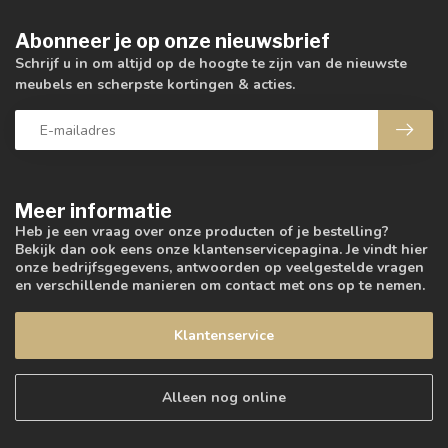
Abonneer je op onze nieuwsbrief
Schrijf u in om altijd op de hoogte te zijn van de nieuwste
meubels en scherpste kortingen & acties.
Meer informatie
Heb je een vraag over onze producten of je bestelling?
Bekijk dan ook eens onze klantenservicepagina. Je vindt hier
onze bedrijfsgegevens, antwoorden op veelgestelde vragen
en verschillende manieren om contact met ons op te nemen.
Klantenservice
Alleen nog online