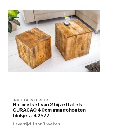
INVICTA INTERIOR
Naturel set van 2 bijzettafels
CURACAO 40cm mangohouten
blokjes - 42577
Levertijd 1 tot 3 weken