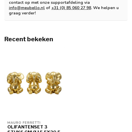
contact op met onze supportafdeling via
info@meubello.nl
of
+31 (0) 85 060 27 98
. We helpen u
graag verder!
Recent bekeken
MAURO FERRETTI
OLIFANTENSET 3