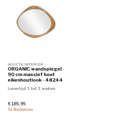
INVICTA INTERIOR
ORGANIC wandspiegel
90 cm massief hout
eikenhoutlook - 48244
Levertijd 1 tot 3 weken
€185,95
Te Bestellen