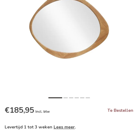
€185,95
Te Bestellen
Incl. btw
Levertijd 1 tot 3 weken
Lees meer
.