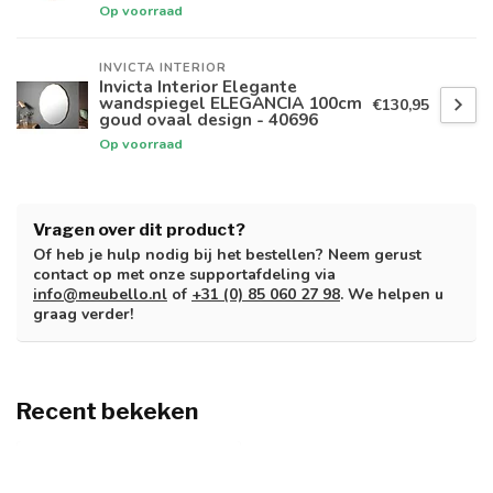
Op voorraad
INVICTA INTERIOR
Invicta Interior Elegante
wandspiegel ELEGANCIA 100cm
€130,95
goud ovaal design - 40696
Op voorraad
Vragen over dit product?
Of heb je hulp nodig bij het bestellen? Neem gerust
contact op met onze supportafdeling via
info@meubello.nl
of
+31 (0) 85 060 27 98
. We helpen u
graag verder!
Recent bekeken