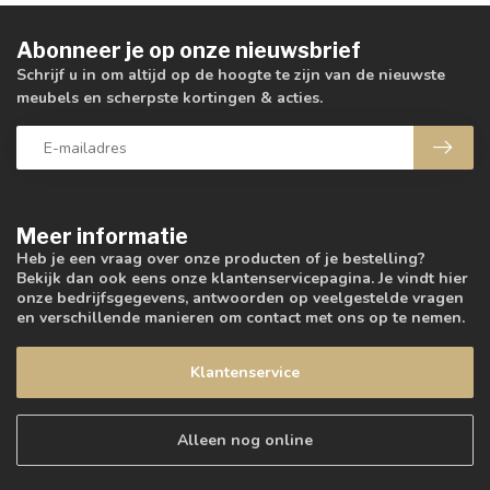
Abonneer je op onze nieuwsbrief
Schrijf u in om altijd op de hoogte te zijn van de nieuwste
meubels en scherpste kortingen & acties.
Meer informatie
Heb je een vraag over onze producten of je bestelling?
Bekijk dan ook eens onze klantenservicepagina. Je vindt hier
onze bedrijfsgegevens, antwoorden op veelgestelde vragen
en verschillende manieren om contact met ons op te nemen.
Klantenservice
Alleen nog online