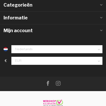
Categorieën
Informatie
Mijn account
€