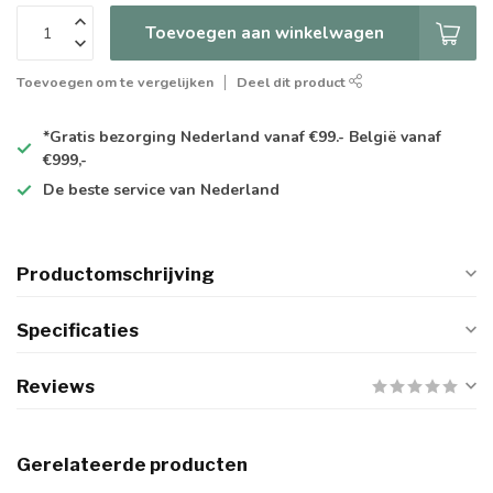
Toevoegen aan winkelwagen
Toevoegen om te vergelijken
Deel dit product
*Gratis
bezorging Nederland vanaf €99.- België vanaf
€999,-
De
beste
service van Nederland
Productomschrijving
Specificaties
Reviews
Gerelateerde producten