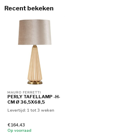
Recent bekeken
MAURO FERRETTI
PERLY TAFELLAMP -H-
CM Ø 36,5X68,5
Levertijd: 1 tot 3 weken
€164,43
Op voorraad