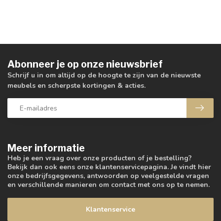
Abonneer je op onze nieuwsbrief
Schrijf u in om altijd op de hoogte te zijn van de nieuwste
meubels en scherpste kortingen & acties.
Meer informatie
Heb je een vraag over onze producten of je bestelling?
Bekijk dan ook eens onze klantenservicepagina. Je vindt hier
onze bedrijfsgegevens, antwoorden op veelgestelde vragen
en verschillende manieren om contact met ons op te nemen.
Klantenservice