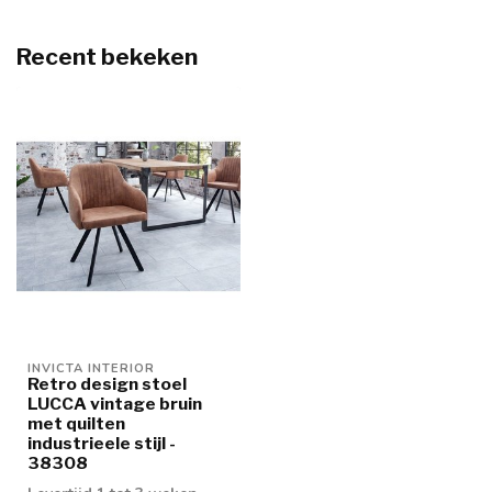
Recent bekeken
INVICTA INTERIOR
Retro design stoel
LUCCA vintage bruin
met quilten
industrieele stijl -
38308