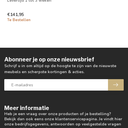
Levertijd 1 tot 3 weken
€141,95
Te Bestellen
Abonneer je op onze nieuwsbrief
Schrijf u in om altijd op de hoogte te zijn van de nieuwste
meubels en scherpste kortingen & acties.
Meer informatie
Heb je een vraag over onze producten of je bestelling?
Bekijk dan ook eens onze klantenservicepagina. Je vindt hier
onze bedrijfsgegevens, antwoorden op veelgestelde vragen