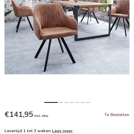
€141,95
Te Bestellen
Incl. btw
Levertijd 1 tot 3 weken
Lees meer
.