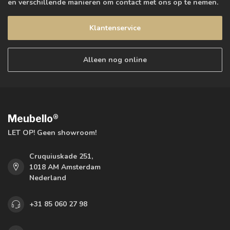
en verschillende manieren om contact met ons op te nemen.
Klantenservice
Alleen nog online
Meubello®
LET OP! Geen showroom!
Cruquiuskade 251,
1018 AM Amsterdam
Nederland
+31 85 060 27 98