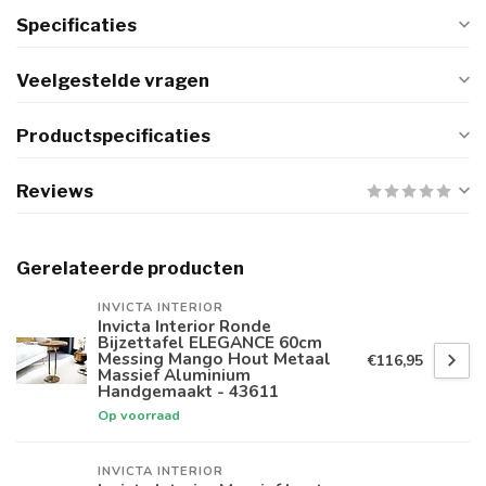
Specificaties
Veelgestelde vragen
Productspecificaties
Reviews
Gerelateerde producten
INVICTA INTERIOR
Invicta Interior Ronde
Bijzettafel ELEGANCE 60cm
Messing Mango Hout Metaal
€116,95
Massief Aluminium
Handgemaakt - 43611
Op voorraad
INVICTA INTERIOR