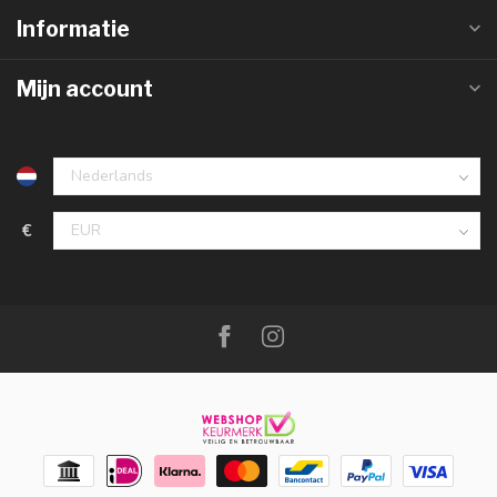
Informatie
Mijn account
€