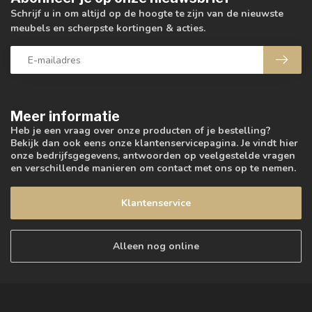
Schrijf u in om altijd op de hoogte te zijn van de nieuwste
meubels en scherpste kortingen & acties.
Meer informatie
Heb je een vraag over onze producten of je bestelling?
Bekijk dan ook eens onze klantenservicepagina. Je vindt hier
onze bedrijfsgegevens, antwoorden op veelgestelde vragen
en verschillende manieren om contact met ons op te nemen.
Klantenservice
Alleen nog online