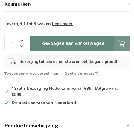
Kenmerken
Levertijd 1 tot 3 weken
Lees meer
.
Toevoegen aan winkelwagen
Bezorging tot aan de eerste drempel (begane grond)
Toevoegen om te vergelijken
Deel dit product
*Gratis
bezorging Nederland vanaf €99.- België vanaf
€999,-
De
beste
service van Nederland
Productomschrijving