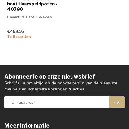
hout Haarspeldpoten -
40780
Levertijd 1 tot 3 weken
€489,95
Te Bestellen
Abonneer je op onze nieuwsbrief
Schrijf u in om altijd op de hoogte te zijn van de nieuwste
meubels en scherpste kortingen & acties.
Meer informatie