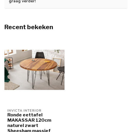
graag verder!
Recent bekeken
INVICTA INTERIOR
Ronde eettafel
MAKASSAR 120cm
naturel zwart
Sheesham massief