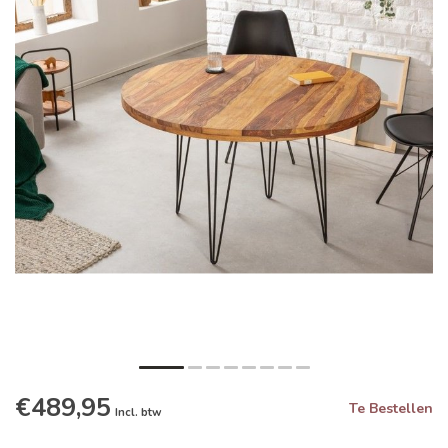
€489,95
Te Bestellen
Incl. btw