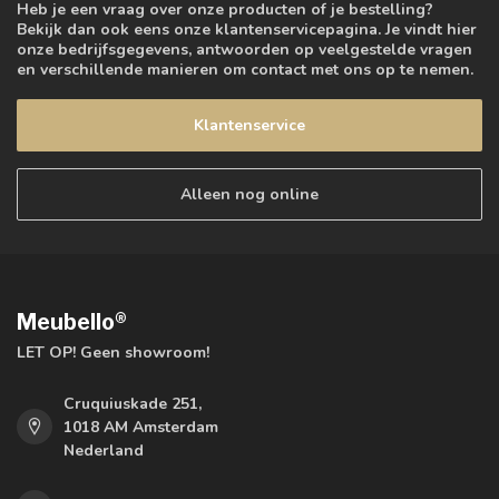
Heb je een vraag over onze producten of je bestelling?
Bekijk dan ook eens onze klantenservicepagina. Je vindt hier
onze bedrijfsgegevens, antwoorden op veelgestelde vragen
en verschillende manieren om contact met ons op te nemen.
Klantenservice
Alleen nog online
Meubello®
LET OP! Geen showroom!
Cruquiuskade 251,
1018 AM Amsterdam
Nederland