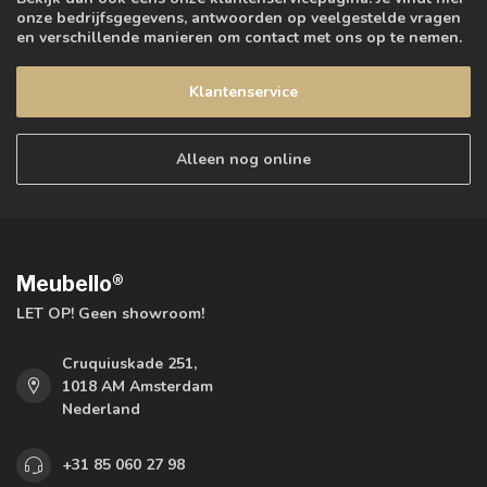
onze bedrijfsgegevens, antwoorden op veelgestelde vragen
en verschillende manieren om contact met ons op te nemen.
Klantenservice
Alleen nog online
Meubello®
LET OP! Geen showroom!
Cruquiuskade 251,
1018 AM Amsterdam
Nederland
+31 85 060 27 98