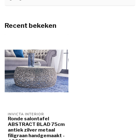
Recent bekeken
INVICTA INTERIOR
Ronde salontafel
ABSTRACT BLAD 75cm
antiek zilver metaal
filigraan handgemaakt -