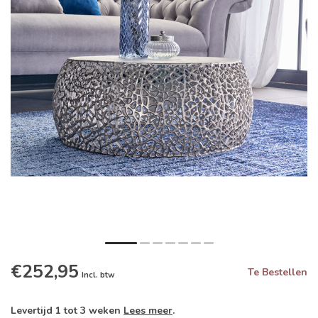
€252,95
Te Bestellen
Incl. btw
Levertijd 1 tot 3 weken
Lees meer
.