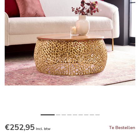
€252,95
Te Bestellen
Incl. btw