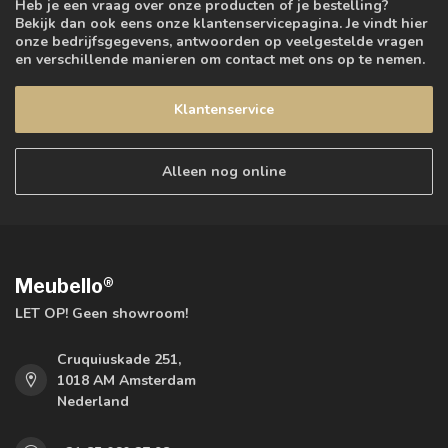
Heb je een vraag over onze producten of je bestelling?
Bekijk dan ook eens onze klantenservicepagina. Je vindt hier
onze bedrijfsgegevens, antwoorden op veelgestelde vragen
en verschillende manieren om contact met ons op te nemen.
Klantenservice
Alleen nog online
Meubello®
LET OP! Geen showroom!
Cruquiuskade 251,
1018 AM Amsterdam
Nederland