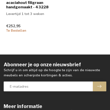
acaciahout filigraan
handgemaakt - 43228
Levertijd 1 tot 3 weken
€252,95
Te Bestellen
Abonneer je op onze nieuwsbrief
Schrijf u in om altijd op de hoogte te zijn van de nieuwste
meubels en scherpste kortingen & acties.
Meer informatie