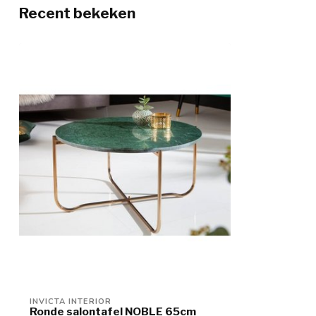
Recent bekeken
INVICTA INTERIOR
Ronde salontafel NOBLE 65cm