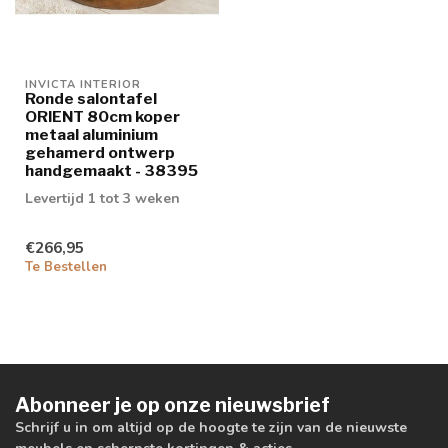
INVICTA INTERIOR
Ronde salontafel
ORIENT 80cm koper
metaal aluminium
gehamerd ontwerp
handgemaakt - 38395
Levertijd 1 tot 3 weken
€266,95
Te Bestellen
Abonneer je op onze nieuwsbrief
Schrijf u in om altijd op de hoogte te zijn van de nieuwste