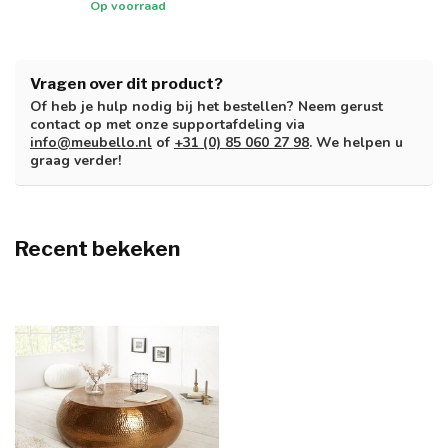
Op voorraad
Vragen over dit product?
Of heb je hulp nodig bij het bestellen? Neem gerust
contact op met onze supportafdeling via
info@meubello.nl
of
+31 (0) 85 060 27 98
. We helpen u
graag verder!
Recent bekeken