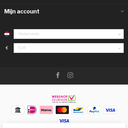
Mijn account
€