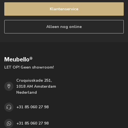
Klantenservice
Alleen nog online
Meubello®
LET OP! Geen showroom!
Cruquiuskade 251,
1018 AM Amsterdam
Nederland
+31 85 060 27 98
+31 85 060 27 98