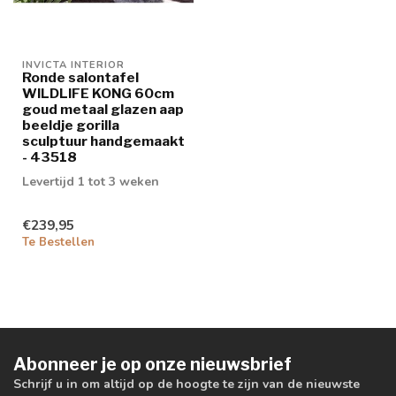
INVICTA INTERIOR
Ronde salontafel
WILDLIFE KONG 60cm
goud metaal glazen aap
beeldje gorilla
sculptuur handgemaakt
- 43518
Levertijd 1 tot 3 weken
€239,95
Te Bestellen
Abonneer je op onze nieuwsbrief
Schrijf u in om altijd op de hoogte te zijn van de nieuwste