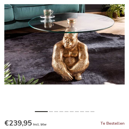
€239,95
Te Bestellen
Incl. btw