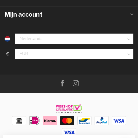
Mijn account
€