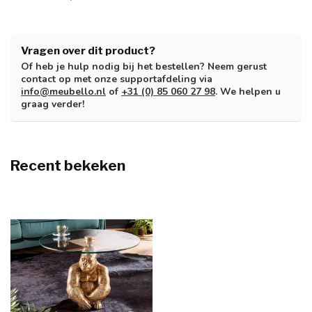
Vragen over dit product?
Of heb je hulp nodig bij het bestellen? Neem gerust
contact op met onze supportafdeling via
info@meubello.nl
of
+31 (0) 85 060 27 98
. We helpen u
graag verder!
Recent bekeken