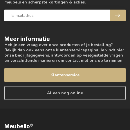
meubels en scherpste kortingen & acties.
Meer informatie
Heb je een vraag over onze producten of je bestelling?
Bekijk dan ook eens onze klantenservicepagina. Je vindt hier
onze bedrijfsgegevens, antwoorden op veelgestelde vragen
en verschillende manieren om contact met ons op te nemen.
Klantenservice
Alleen nog online
Meubello®